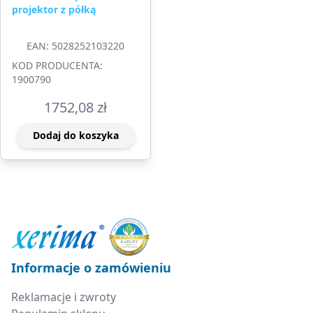
projektor z półką
EAN: 5028252103220
KOD PRODUCENTA:
1900790
1752,08
zł
Dodaj do koszyka
Informacje o zamówieniu
Reklamacje i zwroty