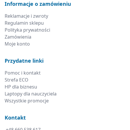
Informacje o zamówieniu
Reklamacje i zwroty
Regulamin sklepu
Polityka prywatności
Zamówienia
Moje konto
Przydatne linki
Pomoc i kontakt
Strefa ECO
HP dla biznesu
Laptopy dla nauczyciela
Wszystkie promocje
Kontakt
+48 660 538 617