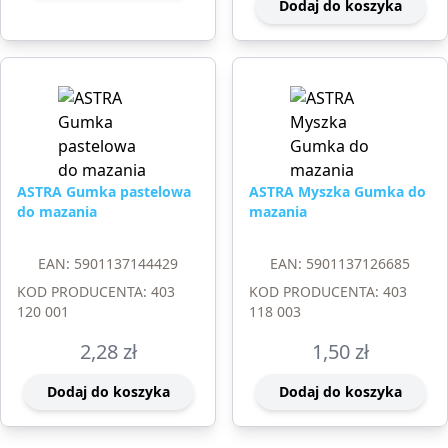
Dodaj do koszyka
ASTRA Gumka pastelowa
ASTRA Myszka Gumka do
do mazania
mazania
EAN: 5901137144429
EAN: 5901137126685
KOD PRODUCENTA: 403
KOD PRODUCENTA: 403
120 001
118 003
2,28
zł
1,50
zł
Dodaj do koszyka
Dodaj do koszyka