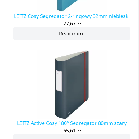
LEITZ Cosy Segregator 2-ringowy 32mm niebieski
27,67
zł
Read more
LEITZ Active Cosy 180° Segregator 80mm szary
65,61
zł