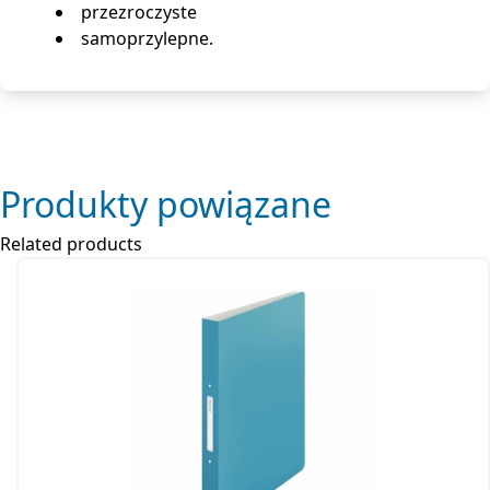
przezroczyste
samoprzylepne.
Produkty powiązane
Related products