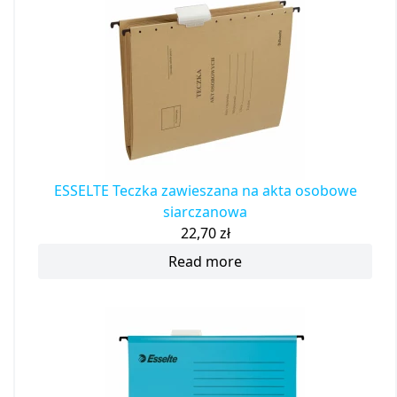
ESSELTE Teczka zawieszana na akta osobowe
siarczanowa
22,70
zł
Read more