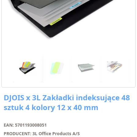
DJOIS x 3L Zakładki indeksujące 48
sztuk 4 kolory 12 x 40 mm
EAN: 5701193008051
PRODUCENT: 3L Office Products A/S