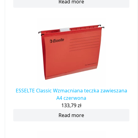
Read more
ESSELTE Classic Wzmacniana teczka zawieszana
A4 czerwona
133,79
zł
Read more