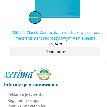
ESSELTE Classic Wzmacniana teczka zawieszana z
mechanizmem skoroszytowym A4 niebieska
75,34
zł
Read more
Informacje o zamówieniu
Reklamacje i zwroty
Regulamin sklepu
Polityka prywatności