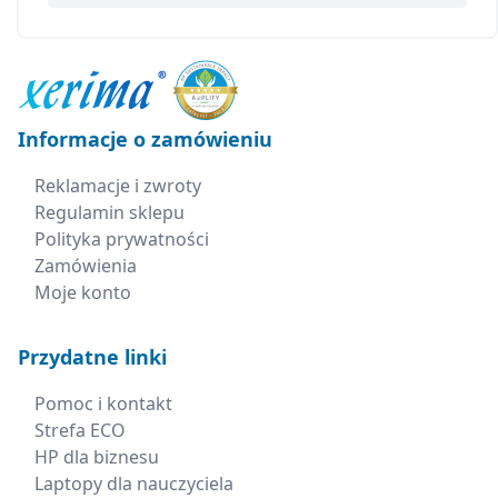
Informacje o zamówieniu
Reklamacje i zwroty
Regulamin sklepu
Polityka prywatności
Zamówienia
Moje konto
Przydatne linki
Pomoc i kontakt
Strefa ECO
HP dla biznesu
Laptopy dla nauczyciela