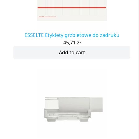
ESSELTE Etykiety grzbietowe do zadruku
45,71
zł
Add to cart