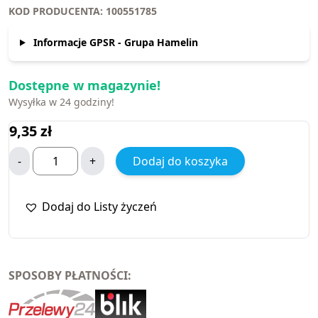
KOD PRODUCENTA: 100551785
Informacje GPSR - Grupa Hamelin
Dostępne w magazynie!
Wysyłka w 24 godziny!
9,35
zł
-
+
Dodaj do koszyka
Dodaj do Listy życzeń
SPOSOBY PŁATNOŚCI: