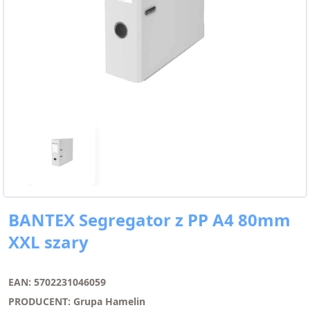
BANTEX Segregator z PP A4 80mm
XXL szary
EAN: 5702231046059
PRODUCENT: Grupa Hamelin