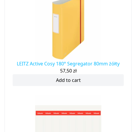
LEITZ Active Cosy 180° Segregator 80mm żółty
57,50
zł
Add to cart