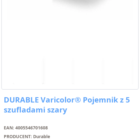
DURABLE Varicolor® Pojemnik z 5
szufladami szary
EAN: 4005546701608
PRODUCENT: Durable