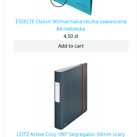
ESSELTE Classic Wzmacniana teczka zawieszana
A4 niebieska
4,50
zł
Add to cart
LEITZ Active Cosy 180° Segregator 50mm szary