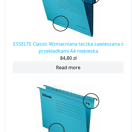
ESSELTE Classic Wzmacniana teczka zawieszana z
przekładkami A4 niebieska
84,80
zł
Read more