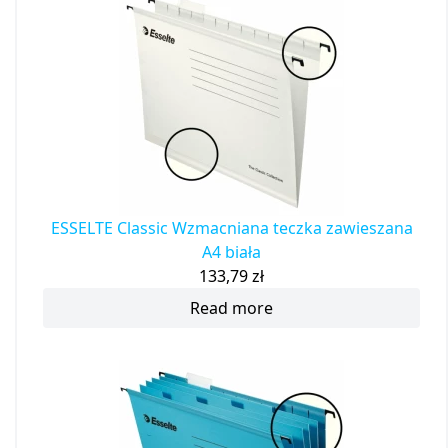
ESSELTE Classic Wzmacniana teczka zawieszana
A4 biała
133,79
zł
Read more