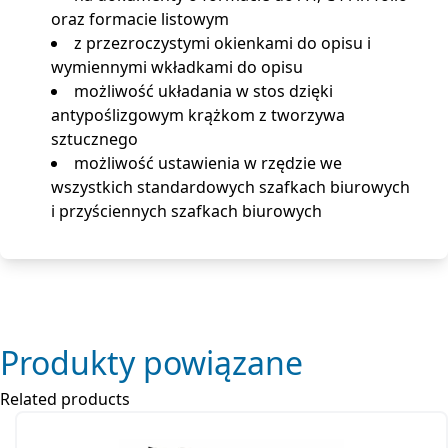
oraz formacie listowym
z przezroczystymi okienkami do opisu i
wymiennymi wkładkami do opisu
możliwość układania w stos dzięki
antypoślizgowym krążkom z tworzywa
sztucznego
możliwość ustawienia w rzędzie we
wszystkich standardowych szafkach biurowych
i przyściennych szafkach biurowych
Produkty powiązane
Related products