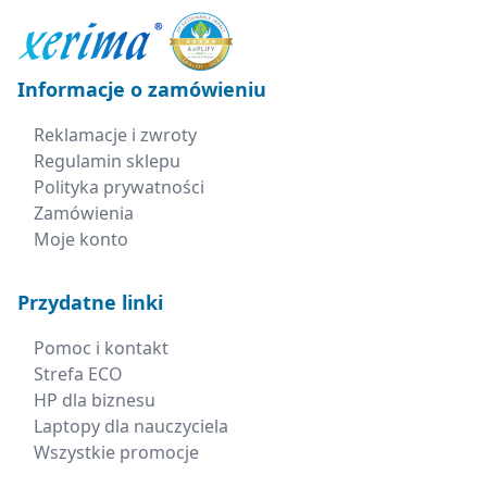
Informacje o zamówieniu
Reklamacje i zwroty
Regulamin sklepu
Polityka prywatności
Zamówienia
Moje konto
Przydatne linki
Pomoc i kontakt
Strefa ECO
HP dla biznesu
Laptopy dla nauczyciela
Wszystkie promocje