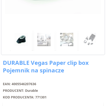
DURABLE Vegas Paper clip box
Pojemnik na spinacze
EAN: 4005546207636
PRODUCENT: Durable
KOD PRODUCENTA: 771301