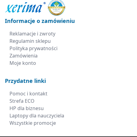
Informacje o zamówieniu
Reklamacje i zwroty
Regulamin sklepu
Polityka prywatności
Zamówienia
Moje konto
Przydatne linki
Pomoc i kontakt
Strefa ECO
HP dla biznesu
Laptopy dla nauczyciela
Wszystkie promocje