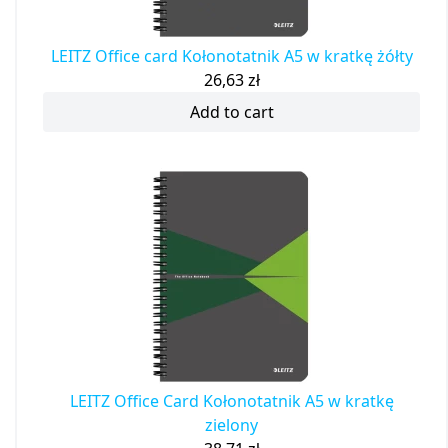
LEITZ Office card Kołonotatnik A5 w kratkę żółty
26,63
zł
Add to cart
LEITZ Office Card Kołonotatnik A5 w kratkę
zielony