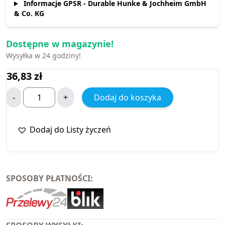
Informacje GPSR - Durable Hunke & Jochheim GmbH
& Co. KG
Dostępne w magazynie!
Wysyłka w 24 godziny!
36,83
zł
-
+
Dodaj do koszyka
Dodaj do Listy życzeń
SPOSOBY PŁATNOŚCI: