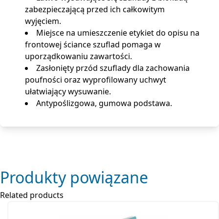
zabezpieczającą przed ich całkowitym
wyjęciem.
Miejsce na umieszczenie etykiet do opisu na
frontowej ściance szuflad pomaga w
uporządkowaniu zawartości.
Zasłonięty przód szuflady dla zachowania
poufności oraz wyprofilowany uchwyt
ułatwiający wysuwanie.
Antypoślizgowa, gumowa podstawa.
Produkty powiązane
Related products