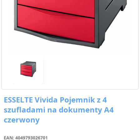
ESSELTE Vivida Pojemnik z 4
szufladami na dokumenty A4
czerwony
EAN: 4049793026701