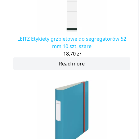
LEITZ Etykiety grzbietowe do segregatorów 52
mm 10 szt. szare
18,70
zł
Read more