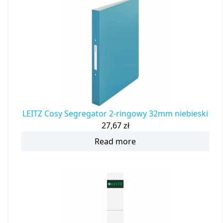
LEITZ Cosy Segregator 2-ringowy 32mm niebieski
27,67
zł
Read more