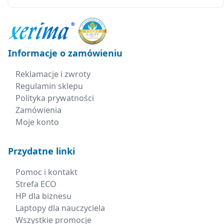
Informacje o zamówieniu
Reklamacje i zwroty
Regulamin sklepu
Polityka prywatności
Zamówienia
Moje konto
Przydatne linki
Pomoc i kontakt
Strefa ECO
HP dla biznesu
Laptopy dla nauczyciela
Wszystkie promocje