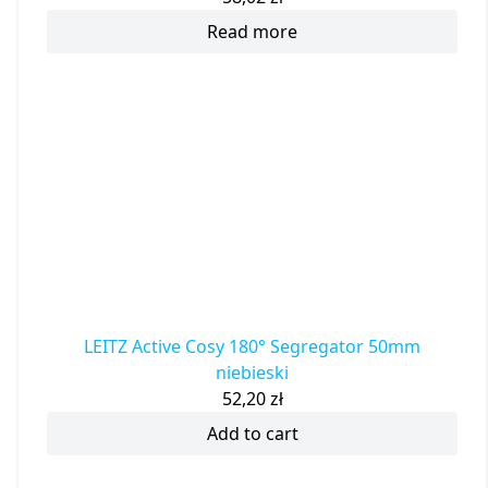
Read more
LEITZ Active Cosy 180° Segregator 50mm
niebieski
52,20
zł
Add to cart