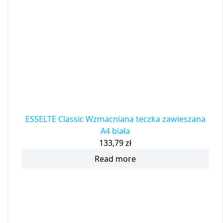
ESSELTE Classic Wzmacniana teczka zawieszana
A4 biała
133,79
zł
Read more