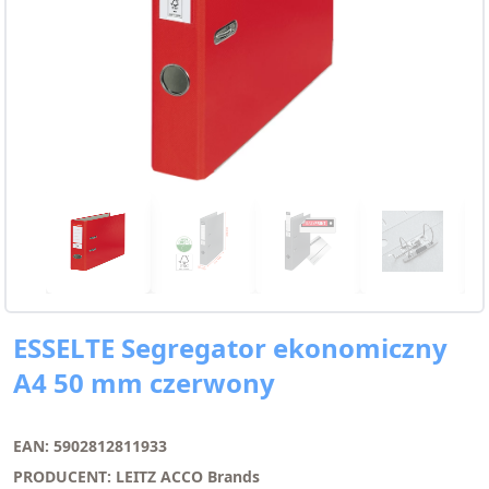
ESSELTE Segregator ekonomiczny
A4 50 mm czerwony
EAN: 5902812811933
PRODUCENT: LEITZ ACCO Brands