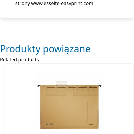
strony www.esselte-easyprint.com
Produkty powiązane
Related products