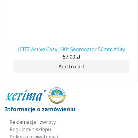
LEITZ Active Cosy 180° Segregator 50mm żółty
57,00
zł
Add to cart
Informacje o zamówieniu
Reklamacje i zwroty
Regulamin sklepu
Polityka prywatności