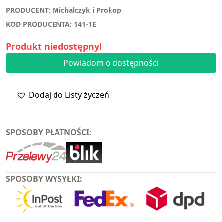
PRODUCENT: Michalczyk i Prokop
KOD PRODUCENTA: 141-1E
Produkt niedostępny!
Powiadom o dostępności
Dodaj do Listy życzeń
SPOSOBY PŁATNOŚCI:
SPOSOBY WYSYŁKI: