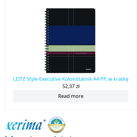
LEITZ Style-Executive Kołonotatnik A4 PP, w kratkę
52,37
zł
Read more