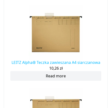
LEITZ Alpha® Teczka zawieszana A4 siarczanowa
10,26
zł
Read more