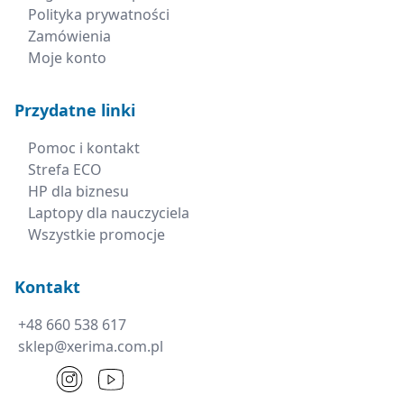
Polityka prywatności
Zamówienia
Moje konto
Przydatne linki
Pomoc i kontakt
Strefa ECO
HP dla biznesu
Laptopy dla nauczyciela
Wszystkie promocje
Kontakt
+48 660 538 617
sklep@xerima.com.pl