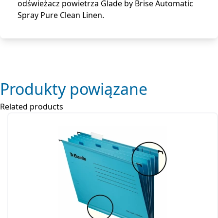
odświeżacz powietrza Glade by Brise Automatic
Spray Pure Clean Linen.
Produkty powiązane
Related products