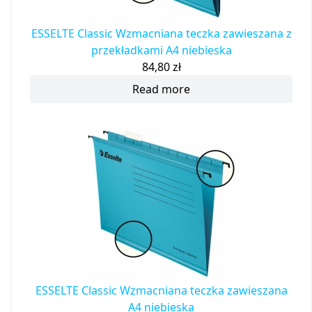
ESSELTE Classic Wzmacniana teczka zawieszana z
przekładkami A4 niebieska
84,80
zł
Read more
ESSELTE Classic Wzmacniana teczka zawieszana
A4 niebieska