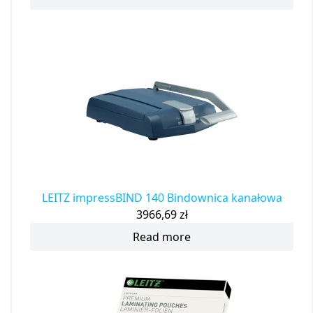
LEITZ impressBIND 140 Bindownica kanałowa
3966,69
zł
Read more