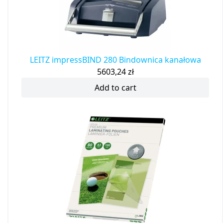
LEITZ impressBIND 280 Bindownica kanałowa
5603,24
zł
Add to cart