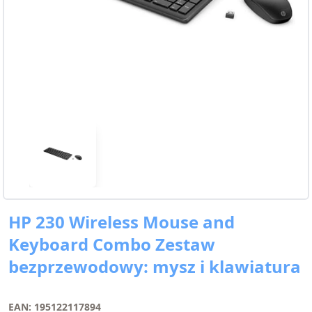
HP 230 Wireless Mouse and
Keyboard Combo Zestaw
bezprzewodowy: mysz i klawiatura
EAN: 195122117894