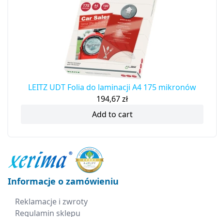
LEITZ UDT Folia do laminacji A4 175 mikronów
194,67
zł
Add to cart
Informacje o zamówieniu
Reklamacje i zwroty
Regulamin sklepu