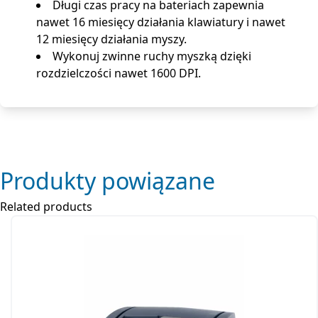
Długi czas pracy na bateriach zapewnia
nawet 16 miesięcy działania klawiatury i nawet
12 miesięcy działania myszy.
Wykonuj zwinne ruchy myszką dzięki
rozdzielczości nawet 1600 DPI.
Produkty powiązane
Related products