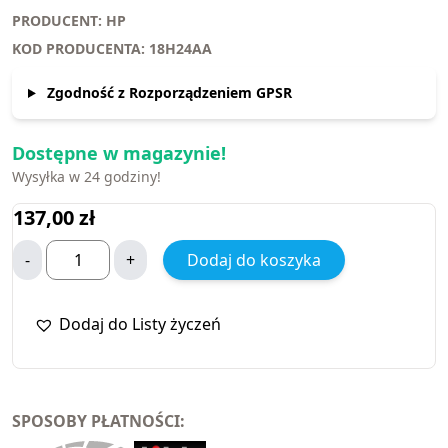
PRODUCENT: HP
KOD PRODUCENTA: 18H24AA
Zgodność z Rozporządzeniem GPSR
Dostępne w magazynie!
Wysyłka w 24 godziny!
137,00
zł
-
+
Dodaj do koszyka
Dodaj do Listy życzeń
SPOSOBY PŁATNOŚCI: