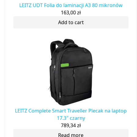
LEITZ UDT Folia do laminacji A3 80 mikronów
163,00
zł
Add to cart
LEITZ Complete Smart Traveller Plecak na laptop
17.3″ czarny
789,34
zł
Read more