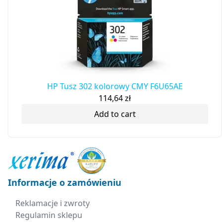
HP Tusz 302 kolorowy CMY F6U65AE
114,64
zł
Add to cart
Informacje o zamówieniu
Reklamacje i zwroty
Regulamin sklepu