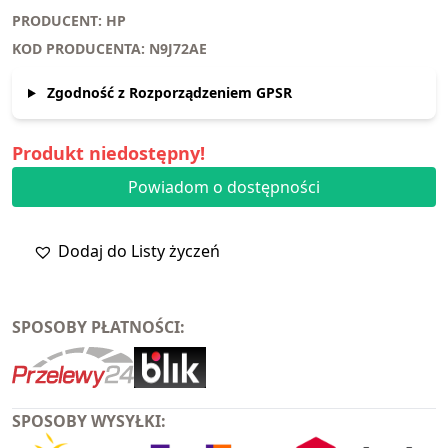
PRODUCENT: HP
KOD PRODUCENTA: N9J72AE
Zgodność z Rozporządzeniem GPSR
Produkt niedostępny!
Powiadom o dostępności
Dodaj do Listy życzeń
SPOSOBY PŁATNOŚCI:
SPOSOBY WYSYŁKI: