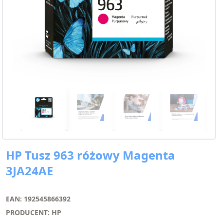
HP Tusz 963 różowy Magenta
3JA24AE
EAN: 192545866392
PRODUCENT: HP