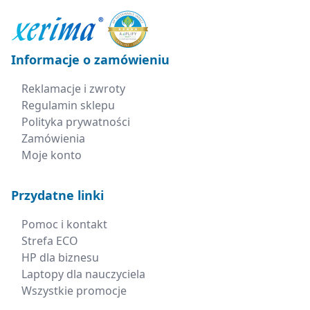
Informacje o zamówieniu
Reklamacje i zwroty
Regulamin sklepu
Polityka prywatności
Zamówienia
Moje konto
Przydatne linki
Pomoc i kontakt
Strefa ECO
HP dla biznesu
Laptopy dla nauczyciela
Wszystkie promocje