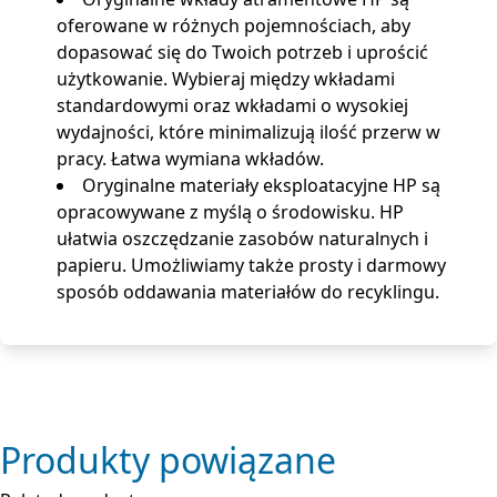
oferowane w różnych pojemnościach, aby
dopasować się do Twoich potrzeb i uprościć
użytkowanie. Wybieraj między wkładami
standardowymi oraz wkładami o wysokiej
wydajności, które minimalizują ilość przerw w
pracy. Łatwa wymiana wkładów.
Oryginalne materiały eksploatacyjne HP są
opracowywane z myślą o środowisku. HP
ułatwia oszczędzanie zasobów naturalnych i
papieru. Umożliwiamy także prosty i darmowy
sposób oddawania materiałów do recyklingu.
Produkty powiązane