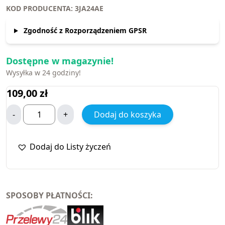
KOD PRODUCENTA: 3JA24AE
Zgodność z Rozporządzeniem GPSR
Dostępne w magazynie!
Wysyłka w 24 godziny!
109,00
zł
-
+
Dodaj do koszyka
Dodaj do Listy życzeń
SPOSOBY PŁATNOŚCI: