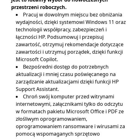
przestrzeni roboczych.
Pracuj w dowolnym miejscu bez obniżania
wydajności, dzięki systemowi Windows 11 oraz
technologii współpracy, zabezpieczeń i
łączności HP. Podsumowuj i przepisuj
zawartość, otrzymuj rekomendacje dotyczące
zawartości i utrzymuj porządek, dzięki funkcji
Microsoft Copilot.
Bezpośredni dostęp do potrzebnych
aktualizacji i mniej czasu poświęcanego na
zarządzanie aktualizacjami dzięki funkcji HP
Support Assistant.
Chroń swój komputer przed witrynami
internetowymi, załącznikami tylko do odczytu
w formatach pakietu Microsoft Office i PDF ze
złośliwym oprogramowaniem,
oprogramowaniem ransomware i wirusami za
pomocą wspomaganych sprzętowo