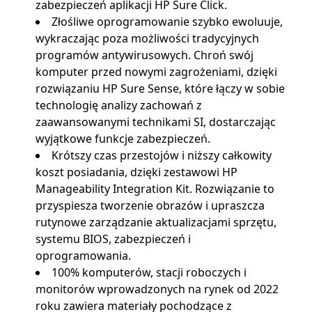
zabezpieczeń aplikacji HP Sure Click.
Złośliwe oprogramowanie szybko ewoluuje,
wykraczając poza możliwości tradycyjnych
programów antywirusowych. Chroń swój
komputer przed nowymi zagrożeniami, dzięki
rozwiązaniu HP Sure Sense, które łączy w sobie
technologię analizy zachowań z
zaawansowanymi technikami SI, dostarczając
wyjątkowe funkcje zabezpieczeń.
Krótszy czas przestojów i niższy całkowity
koszt posiadania, dzięki zestawowi HP
Manageability Integration Kit. Rozwiązanie to
przyspiesza tworzenie obrazów i upraszcza
rutynowe zarządzanie aktualizacjami sprzętu,
systemu BIOS, zabezpieczeń i
oprogramowania.
100% komputerów, stacji roboczych i
monitorów wprowadzonych na rynek od 2022
roku zawiera materiały pochodzące z