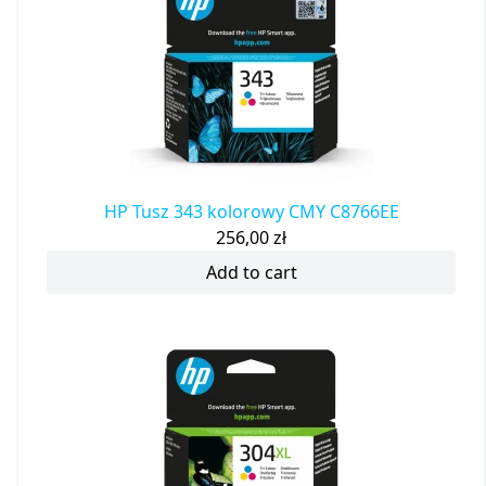
HP Tusz 343 kolorowy CMY C8766EE
256,00
zł
Add to cart