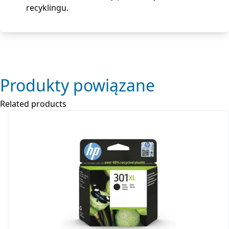
recyklingu.
Produkty powiązane
Related products