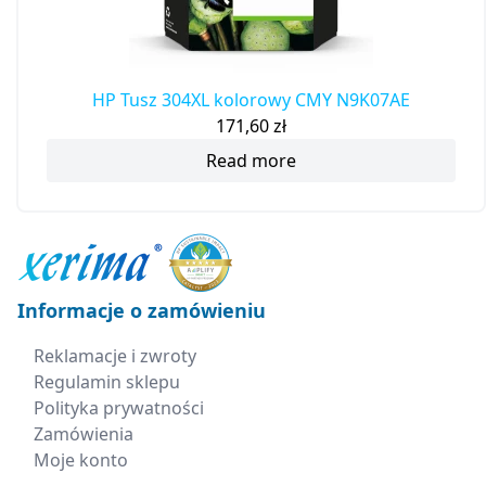
HP Tusz 304XL kolorowy CMY N9K07AE
171,60
zł
Read more
Informacje o zamówieniu
Reklamacje i zwroty
Regulamin sklepu
Polityka prywatności
Zamówienia
Moje konto