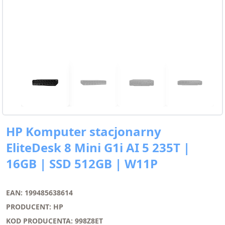
HP Komputer stacjonarny
EliteDesk 8 Mini G1i AI 5 235T |
16GB | SSD 512GB | W11P
EAN: 199485638614
PRODUCENT: HP
KOD PRODUCENTA: 998Z8ET