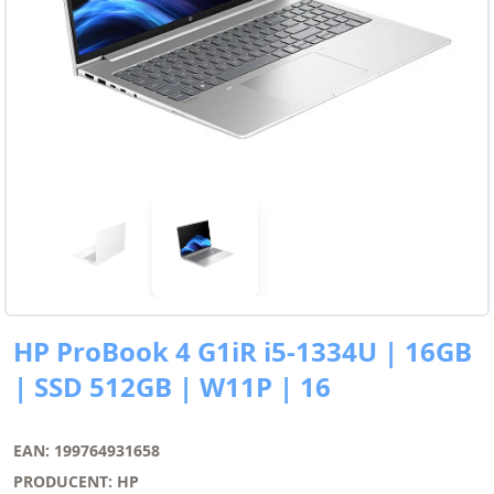
HP ProBook 4 G1iR i5-1334U | 16GB
| SSD 512GB | W11P | 16
EAN: 199764931658
PRODUCENT: HP