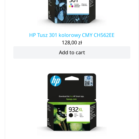
HP Tusz 301 kolorowy CMY CH562EE
128,00
zł
Add to cart