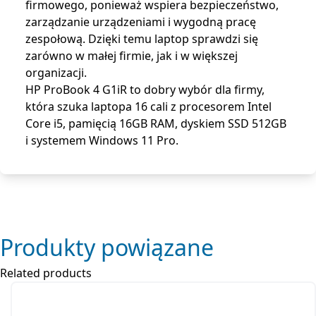
firmowego, ponieważ wspiera bezpieczeństwo,
zarządzanie urządzeniami i wygodną pracę
zespołową. Dzięki temu laptop sprawdzi się
zarówno w małej firmie, jak i w większej
organizacji.
HP ProBook 4 G1iR to dobry wybór dla firmy,
która szuka laptopa 16 cali z procesorem Intel
Core i5, pamięcią 16GB RAM, dyskiem SSD 512GB
i systemem Windows 11 Pro.
Produkty powiązane
Related products