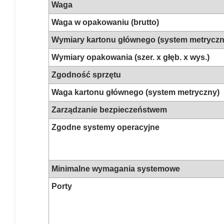
Waga
Waga w opakowaniu (brutto)
Wymiary kartonu głównego (system metrycz
Wymiary opakowania (szer. x głęb. x wys.)
Zgodność sprzętu
Waga kartonu głównego (system metryczny)
Zarządzanie bezpieczeństwem
Zgodne systemy operacyjne
Minimalne wymagania systemowe
Porty