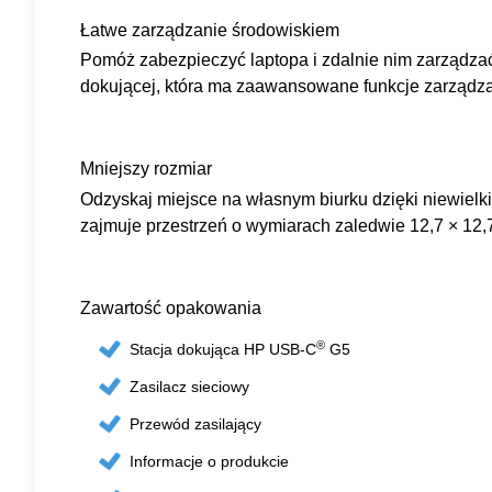
Łatwe zarządzanie środowiskiem
Pomóż zabezpieczyć laptopa i zdalnie nim zarządzać
dokującej, która ma zaawansowane funkcje zarządzan
Mniejszy rozmiar
Odzyskaj miejsce na własnym biurku dzięki niewielkiej
zajmuje przestrzeń o wymiarach zaledwie 12,7 × 12,
Zawartość opakowania
®
Stacja dokująca HP USB-C
G5
Zasilacz sieciowy
Przewód zasilający
Informacje o produkcie