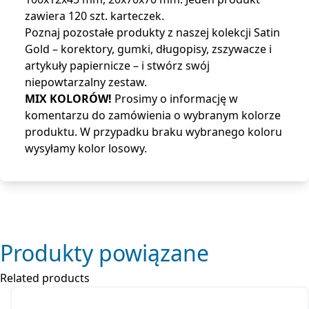
zawiera 120 szt. karteczek.
Poznaj pozostałe produkty z naszej kolekcji Satin
Gold – korektory, gumki, długopisy, zszywacze i
artykuły papiernicze – i stwórz swój
niepowtarzalny zestaw.
MIX KOLORÓW!
Prosimy o informację w
komentarzu do zamówienia o wybranym kolorze
produktu. W przypadku braku wybranego koloru
wysyłamy kolor losowy.
Produkty powiązane
Related products