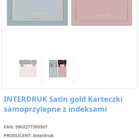
INTERDRUK Satin gold Karteczki
samoprzylepne z indeksami
EAN: 5902277295507
PRODUCENT: Interdruk