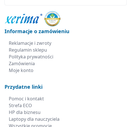
Informacje o zamówieniu
Reklamacje i zwroty
Regulamin sklepu
Polityka prywatności
Zamówienia
Moje konto
Przydatne linki
Pomoc i kontakt
Strefa ECO
HP dla biznesu
Laptopy dla nauczyciela
Wszystkie promocje