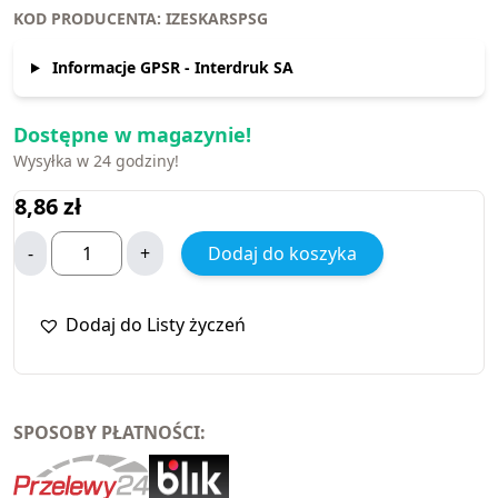
KOD PRODUCENTA: IZESKARSPSG
Informacje GPSR - Interdruk SA
Dostępne w magazynie!
Wysyłka w 24 godziny!
8,86
zł
-
+
Dodaj do koszyka
Dodaj do Listy życzeń
SPOSOBY PŁATNOŚCI: