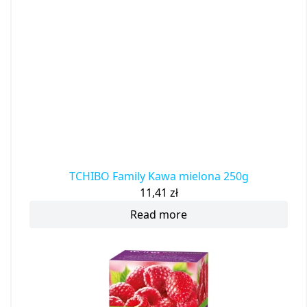
TCHIBO Family Kawa mielona 250g
11,41
zł
Read more