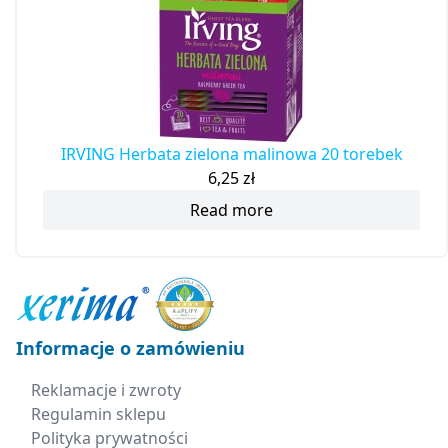
IRVING Herbata zielona malinowa 20 torebek
6,25
zł
Read more
Informacje o zamówieniu
Reklamacje i zwroty
Regulamin sklepu
Polityka prywatności