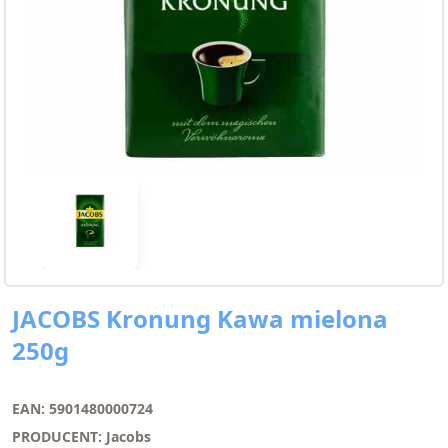
JACOBS Kronung Kawa mielona
250g
EAN: 5901480000724
PRODUCENT: Jacobs