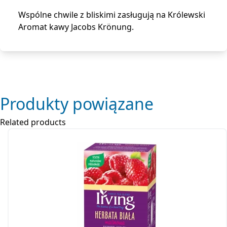
Wspólne chwile z bliskimi zasługują na Królewski
Aromat kawy Jacobs Krönung.
Produkty powiązane
Related products