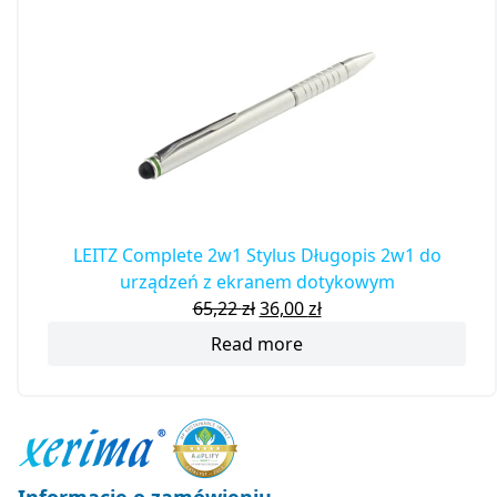
LEITZ Complete 2w1 Stylus Długopis 2w1 do
urządzeń z ekranem dotykowym
65,22
zł
36,00
zł
Read more