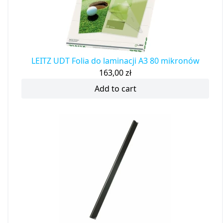
LEITZ UDT Folia do laminacji A3 80 mikronów
163,00
zł
Add to cart