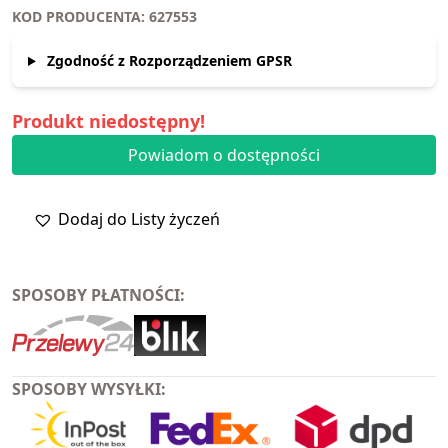
KOD PRODUCENTA: 627553
Zgodność z Rozporządzeniem GPSR
Produkt niedostępny!
Powiadom o dostępności
Dodaj do Listy życzeń
SPOSOBY PŁATNOŚCI:
SPOSOBY WYSYŁKI: