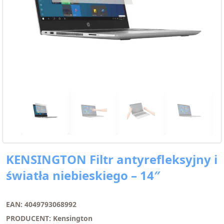
KENSINGTON Filtr antyrefleksyjny i
światła niebieskiego – 14″
EAN: 4049793068992
PRODUCENT: Kensington