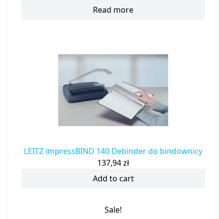
Read more
LEITZ impressBIND 140 Debinder do bindownicy
137,94
zł
Add to cart
Sale!