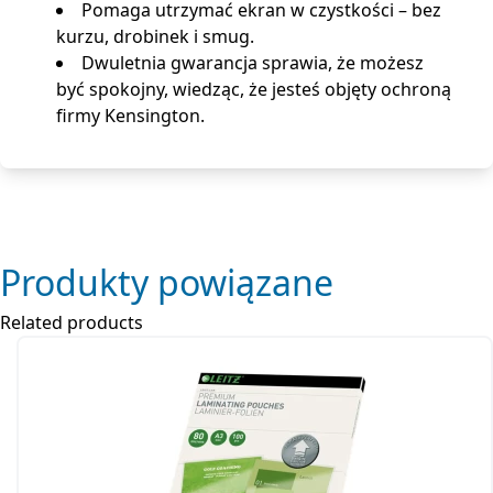
Pomaga utrzymać ekran w czystkości – bez
kurzu, drobinek i smug.
Dwuletnia gwarancja sprawia, że ​​możesz
być spokojny, wiedząc, że jesteś objęty ochroną
firmy Kensington.
Produkty powiązane
Related products