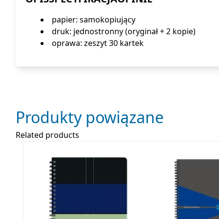
papier: samokopiujący
druk: jednostronny (oryginał + 2 kopie)
oprawa: zeszyt 30 kartek
Produkty powiązane
Related products