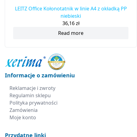
LEITZ Office Kołonotatnik w linie A4 z okładką PP
niebieski
36,16
zł
Read more
Informacje o zamówieniu
Reklamacje i zwroty
Regulamin sklepu
Polityka prywatności
Zamówienia
Moje konto
Przydatne linki