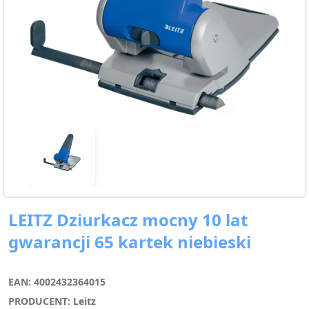
LEITZ Dziurkacz mocny 10 lat
gwarancji 65 kartek niebieski
EAN: 4002432364015
PRODUCENT: Leitz