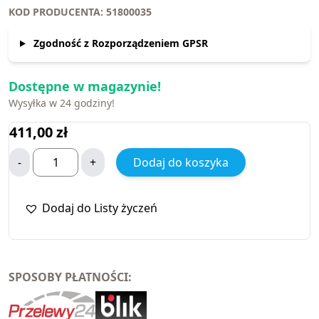
KOD PRODUCENTA: 51800035
Zgodność z Rozporządzeniem GPSR
Dostępne w magazynie!
Wysyłka w 24 godziny!
411,00
zł
-
+
Dodaj do koszyka
Dodaj do Listy życzeń
SPOSOBY PŁATNOŚCI: