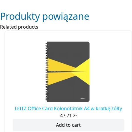
Produkty powiązane
Related products
LEITZ Office Card Kołonotatnik A4 w kratkę żółty
47,71
zł
Add to cart