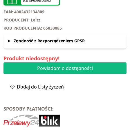
EAN: 4002432134809
PRODUCENT: Leitz
KOD PRODUCENTA: 65030085
Zgodność z Rozporządzeniem GPSR
Produkt niedostępny!
Powiadom o dostępności
Dodaj do Listy życzeń
SPOSOBY PŁATNOŚCI: