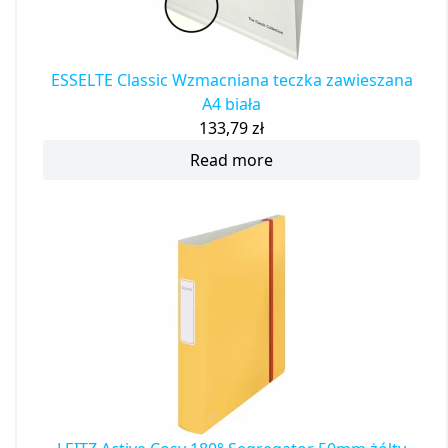
ESSELTE Classic Wzmacniana teczka zawieszana
A4 biała
133,79
zł
Read more