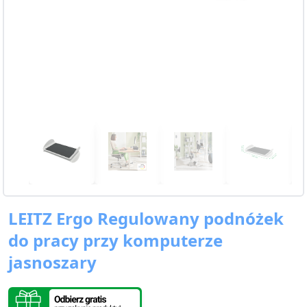
LEITZ Ergo Regulowany podnóżek
do pracy przy komputerze
jasnoszary