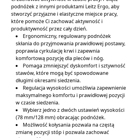
podnóżek z innymi produktami Leitz Ergo, aby
stworzyć przyjazne i elastyczne miejsce pracy,
które pomoże Ci zachować aktywność i
produktywność przez cały dzień.
Ergonomiczny, regulowany podnóżek
skłania do przyjmowania prawidłowej postawy,
poprawia cyrkulację krwi i zapewnia
komfortową pozycję dla pleców i nóg.
Pomaga zmniejszyć dyskomfort i sztywność
stawów, które mogą być spowodowane
długimi okresami siedzenia.
Regulacja wysokości umożliwia zapewnienie
maksymalnego komfortu i prawidłowej pozycji
w czasie siedzenia.
Wybierz jedno z dwóch ustawień wysokości
(78 mm/128 mm) obracając podnóżek.
Możliwość kołysania pozwala na częstą
zmianę pozycji stóp i pozwala zachować