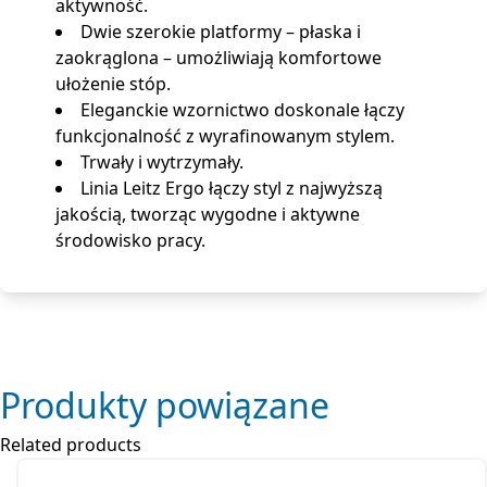
aktywność.
Dwie szerokie platformy – płaska i
zaokrąglona – umożliwiają komfortowe
ułożenie stóp.
Eleganckie wzornictwo doskonale łączy
funkcjonalność z wyrafinowanym stylem.
Trwały i wytrzymały.
Linia Leitz Ergo łączy styl z najwyższą
jakością, tworząc wygodne i aktywne
środowisko pracy.
Produkty powiązane
Related products