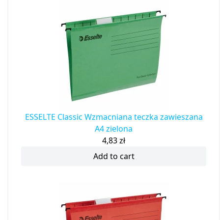
ESSELTE Classic Wzmacniana teczka zawieszana
A4 zielona
4,83
zł
Add to cart