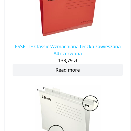
ESSELTE Classic Wzmacniana teczka zawieszana
A4 czerwona
133,79
zł
Read more