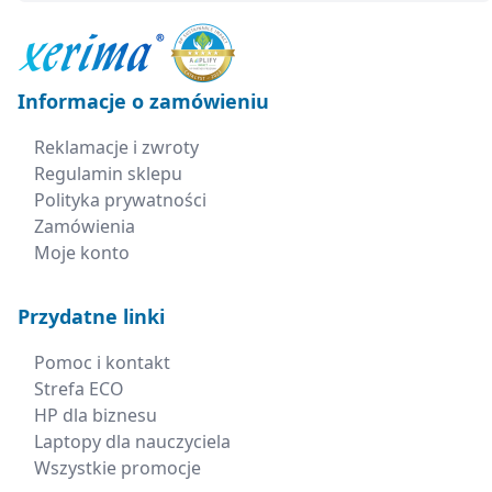
Informacje o zamówieniu
Reklamacje i zwroty
Regulamin sklepu
Polityka prywatności
Zamówienia
Moje konto
Przydatne linki
Pomoc i kontakt
Strefa ECO
HP dla biznesu
Laptopy dla nauczyciela
Wszystkie promocje