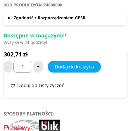
KOD PRODUCENTA: 74880000
Zgodność z Rozporządzeniem GPSR
Dostępne w magazynie!
Wysyłka w 24 godziny!
302,71
zł
-
+
Dodaj do koszyka
Dodaj do Listy życzeń
SPOSOBY PŁATNOŚCI: