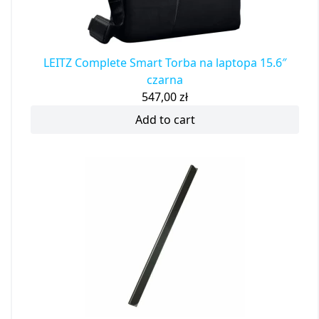
LEITZ Complete Smart Torba na laptopa 15.6″
czarna
547,00
zł
Add to cart