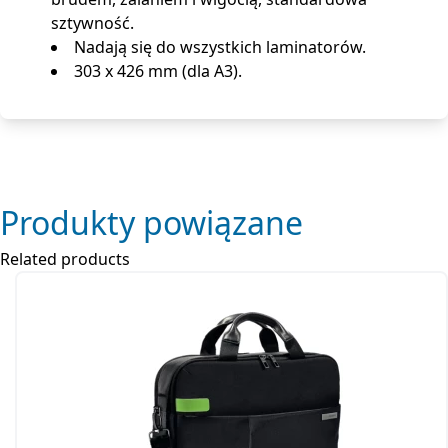
sztywność.
Nadają się do wszystkich laminatorów.
303 x 426 mm (dla A3).
Produkty powiązane
Related products