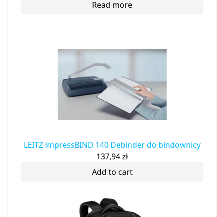
Read more
LEITZ impressBIND 140 Debinder do bindownicy
137,94
zł
Add to cart