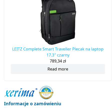
LEITZ Complete Smart Traveller Plecak na laptop
17.3″ czarny
789,34
zł
Read more
Informacje o zamówieniu