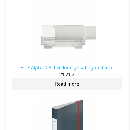
LEITZ Alpha® Active Identyfikatory do teczek
21,71
zł
Read more