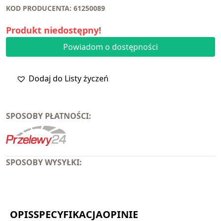
KOD PRODUCENTA: 61250089
Produkt niedostępny!
Powiadom o dostępności
Dodaj do Listy życzeń
SPOSOBY PŁATNOŚCI:
SPOSOBY WYSYŁKI:
OPIS
SPECYFIKACJA
OPINIE