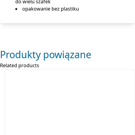
do wielu szafek
opakowanie bez plastiku
Produkty powiązane
Related products