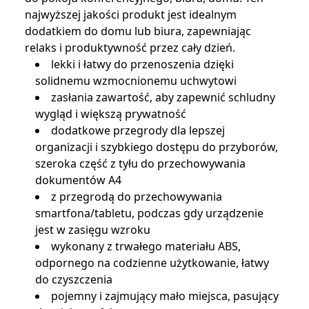
najwyższej jakości produkt jest idealnym
dodatkiem do domu lub biura, zapewniając
relaks i produktywność przez cały dzień.
lekki i łatwy do przenoszenia dzięki
solidnemu wzmocnionemu uchwytowi
zasłania zawartość, aby zapewnić schludny
wygląd i większą prywatność
dodatkowe przegrody dla lepszej
organizacji i szybkiego dostępu do przyborów,
szeroka część z tyłu do przechowywania
dokumentów A4
z przegrodą do przechowywania
smartfona/tabletu, podczas gdy urządzenie
jest w zasięgu wzroku
wykonany z trwałego materiału ABS,
odpornego na codzienne użytkowanie, łatwy
do czyszczenia
pojemny i zajmujący mało miejsca, pasujący