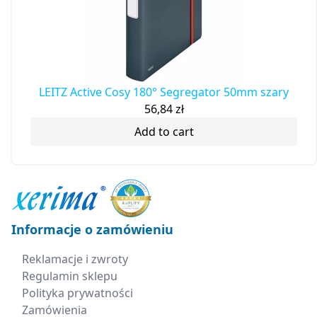
LEITZ Active Cosy 180° Segregator 50mm szary
56,84
zł
Add to cart
Informacje o zamówieniu
Reklamacje i zwroty
Regulamin sklepu
Polityka prywatności
Zamówienia