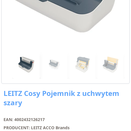
LEITZ Cosy Pojemnik z uchwytem
szary
EAN: 4002432126217
PRODUCENT: LEITZ ACCO Brands