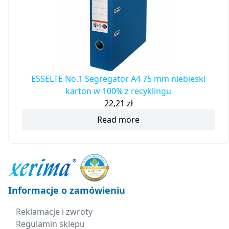
ESSELTE No.1 Segregator A4 75 mm niebieski
karton w 100% z recyklingu
22,21
zł
Read more
Informacje o zamówieniu
Reklamacje i zwroty
Regulamin sklepu