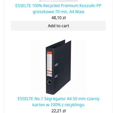
ESSELTE 100% Recycled Premium Koszulki PP
groszkowe 70 mic. A4 Maxi
48,10
zł
Add to cart
ESSELTE No.1 Segregator A4 50 mm czarny
karton w 100% z recyklingu
22,21
zł