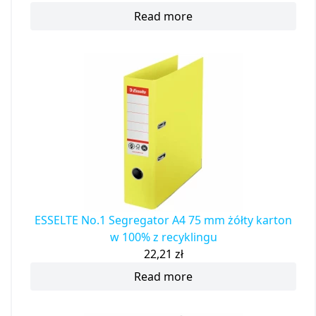
Read more
ESSELTE No.1 Segregator A4 75 mm żółty karton
w 100% z recyklingu
22,21
zł
Read more