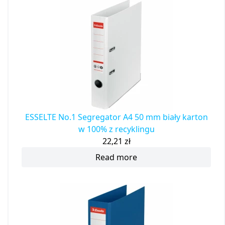
ESSELTE No.1 Segregator A4 50 mm biały karton
w 100% z recyklingu
22,21
zł
Read more