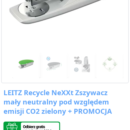
LEITZ Recycle NeXXt Zszywacz
mały neutralny pod względem
emisji CO2 zielony + PROMOCJA