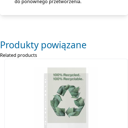
do ponownego przetworzenia.
Produkty powiązane
Related products