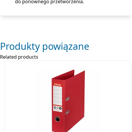
do ponownego przetworzenia.
Produkty powiązane
Related products