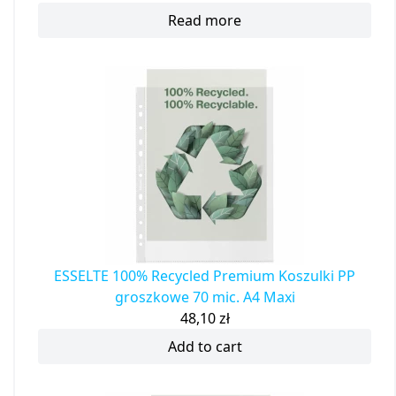
Read more
ESSELTE 100% Recycled Premium Koszulki PP
groszkowe 70 mic. A4 Maxi
48,10
zł
Add to cart