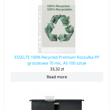
ESSELTE 100% Recycled Premium Koszulka PP
groszkowa 70 mic. A5 100 sztuk
33,32
zł
Read more