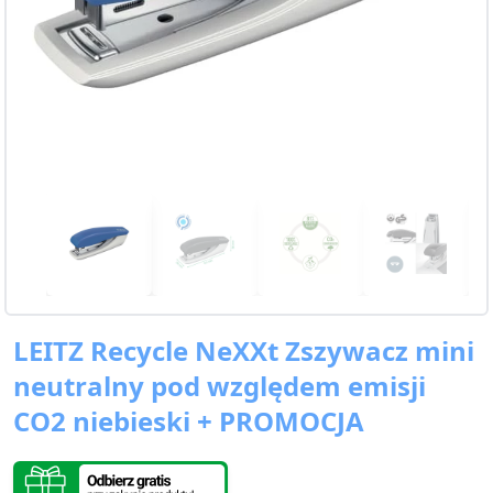
LEITZ Recycle NeXXt Zszywacz mini
neutralny pod względem emisji
CO2 niebieski + PROMOCJA