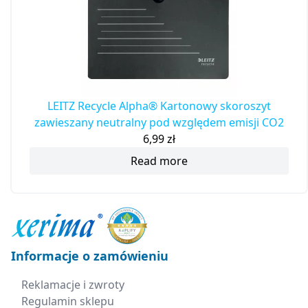
LEITZ Recycle Alpha® Kartonowy skoroszyt
zawieszany neutralny pod względem emisji CO2
6,99
zł
Read more
Informacje o zamówieniu
Reklamacje i zwroty
Regulamin sklepu