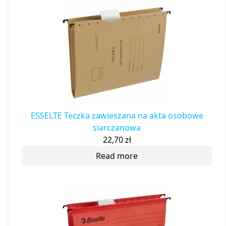
ESSELTE Teczka zawieszana na akta osobowe
siarczanowa
22,70
zł
Read more