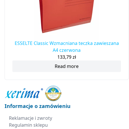
ESSELTE Classic Wzmacniana teczka zawieszana
A4 czerwona
133,79
zł
Read more
Informacje o zamówieniu
Reklamacje i zwroty
Regulamin sklepu