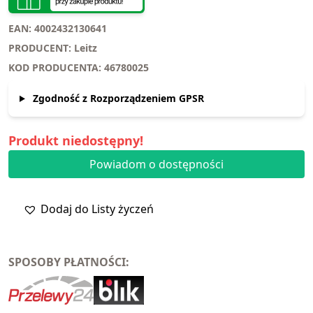
EAN: 4002432130641
PRODUCENT: Leitz
KOD PRODUCENTA: 46780025
Zgodność z Rozporządzeniem GPSR
Produkt niedostępny!
Powiadom o dostępności
Dodaj do Listy życzeń
SPOSOBY PŁATNOŚCI: