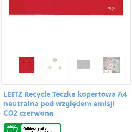
LEITZ Recycle Teczka kopertowa A4
neutralna pod względem emisji
CO2 czerwona