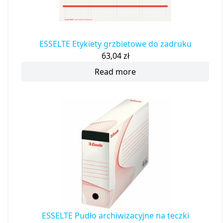
ESSELTE Etykiety grzbietowe do zadruku
63,04
zł
Read more