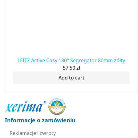
LEITZ Active Cosy 180° Segregator 80mm żółty
57,50
zł
Add to cart
Informacje o zamówieniu