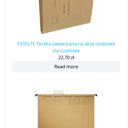
ESSELTE Teczka zawieszana na akta osobowe
siarczanowa
22,70
zł
Read more