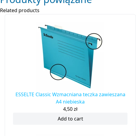
Related products
ESSELTE Classic Wzmacniana teczka zawieszana
A4 niebieska
4,50
zł
Add to cart