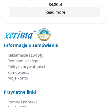
84,80
zł
Read more
Informacje o zamówieniu
Reklamacje i zwroty
Regulamin sklepu
Polityka prywatności
Zamówienia
Moje konto
Przydatne linki
Pomoc i kontakt