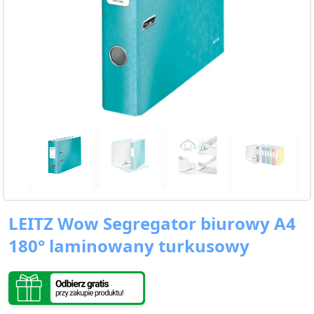
LEITZ Wow Segregator biurowy A4
180° laminowany turkusowy