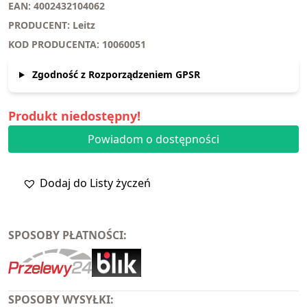
EAN: 4002432104062
PRODUCENT: Leitz
KOD PRODUCENTA: 10060051
Zgodność z Rozporządzeniem GPSR
Produkt niedostępny!
Powiadom o dostępności
Dodaj do Listy życzeń
SPOSOBY PŁATNOŚCI:
SPOSOBY WYSYŁKI: