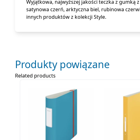
Wyjątkowa, najwyższej jakości teczka z gumką
satynowa czerń, arktyczna biel, rubinowa czerw
innych produktów z kolekcji Style.
Produkty powiązane
Related products