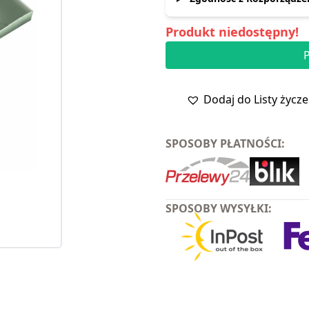
Produkt niedostępny!
Dodaj do Listy życz
SPOSOBY PŁATNOŚCI:
SPOSOBY WYSYŁKI: