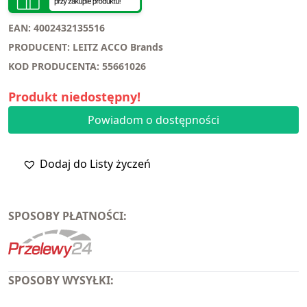
EAN: 4002432135516
PRODUCENT: LEITZ ACCO Brands
KOD PRODUCENTA: 55661026
Produkt niedostępny!
Powiadom o dostępności
Dodaj do Listy życzeń
SPOSOBY PŁATNOŚCI:
SPOSOBY WYSYŁKI: