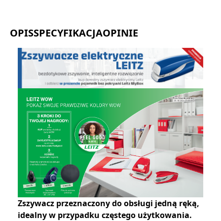
OPIS
SPECYFIKACJA
OPINIE
Zszywacz przeznaczony do obsługi jedną ręką,
idealny w przypadku częstego użytkowania.