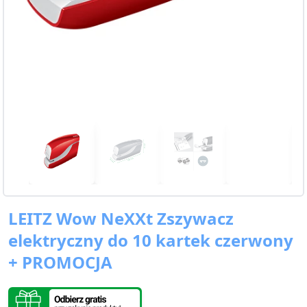
LEITZ Wow NeXXt Zszywacz
elektryczny do 10 kartek czerwony
+ PROMOCJA