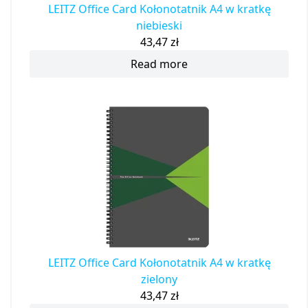
LEITZ Office Card Kołonotatnik A4 w kratkę
niebieski
43,47
zł
Read more
LEITZ Office Card Kołonotatnik A4 w kratkę
zielony
43,47
zł