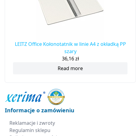
LEITZ Office Kołonotatnik w linie A4 z okładką PP
szary
36,16
zł
Read more
Informacje o zamówieniu
Reklamacje i zwroty
Regulamin sklepu