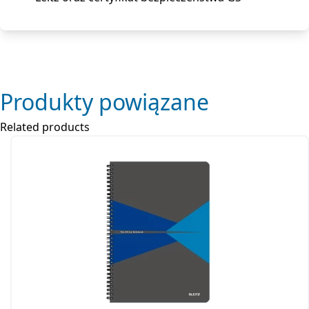
Produkty powiązane
Related products