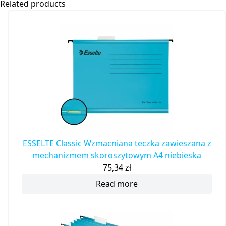
Related products
ESSELTE Classic Wzmacniana teczka zawieszana z
mechanizmem skoroszytowym A4 niebieska
75,34
zł
Read more