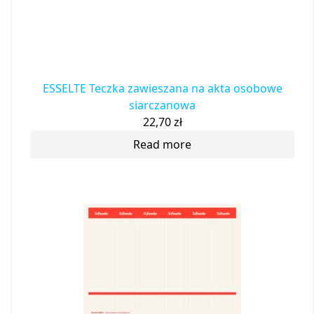
ESSELTE Teczka zawieszana na akta osobowe
siarczanowa
22,70
zł
Read more