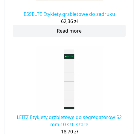
ESSELTE Etykiety grzbietowe do zadruku
62,36
zł
Read more
LEITZ Etykiety grzbietowe do segregatorów 52
mm 10 szt. szare
18,70
zł