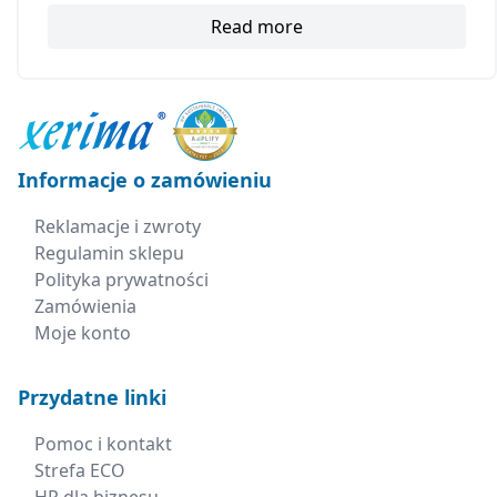
Read more
Informacje o zamówieniu
Reklamacje i zwroty
Regulamin sklepu
Polityka prywatności
Zamówienia
Moje konto
Przydatne linki
Pomoc i kontakt
Strefa ECO