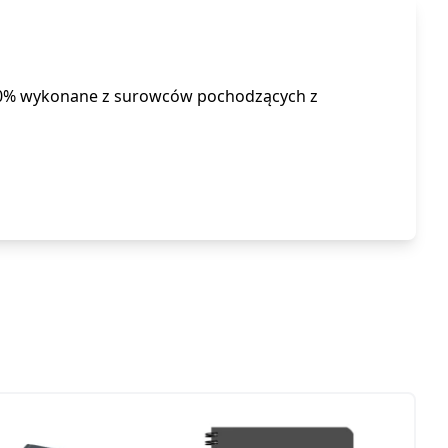
 60% wykonane z surowców pochodzących z