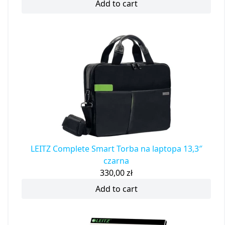
Add to cart
LEITZ Complete Smart Torba na laptopa 13,3″
czarna
330,00
zł
Add to cart