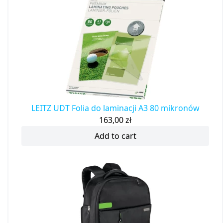
LEITZ UDT Folia do laminacji A3 80 mikronów
163,00
zł
Add to cart