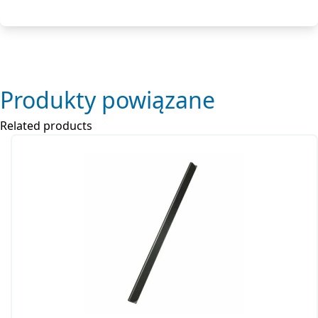
Produkty powiązane
Related products