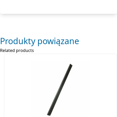
Produkty powiązane
Related products