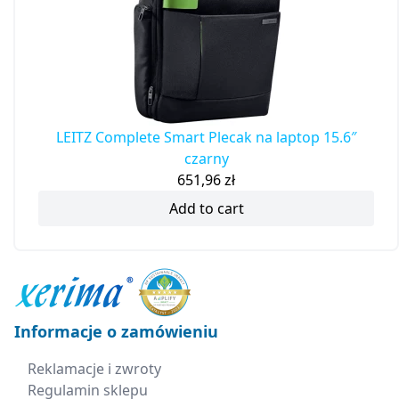
LEITZ Complete Smart Plecak na laptop 15.6″
czarny
651,96
zł
Add to cart
Informacje o zamówieniu
Reklamacje i zwroty
Regulamin sklepu