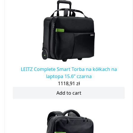
LEITZ Complete Smart Torba na kółkach na
laptopa 15.6” czarna
1118,91
zł
Add to cart