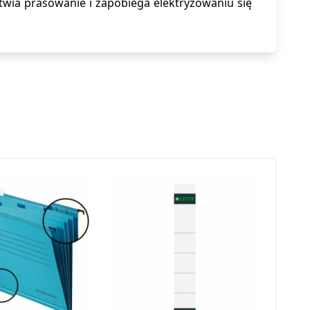
wia prasowanie i zapobiega elektryzowaniu się