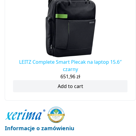
LEITZ Complete Smart Plecak na laptop 15.6″
czarny
651,96
zł
Add to cart
Informacje o zamówieniu