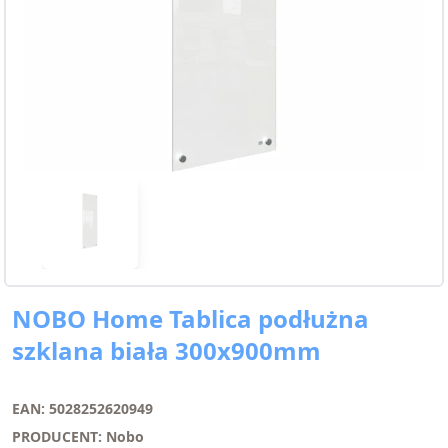
NOBO Home Tablica podłużna
szklana biała 300x900mm
EAN: 5028252620949
PRODUCENT: Nobo