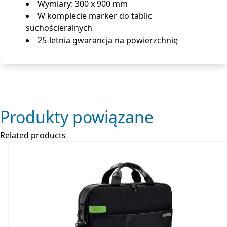
Wymiary: 300 x 900 mm
W komplecie marker do tablic
suchościeralnych
25-letnia gwarancja na powierzchnię
Produkty powiązane
Related products