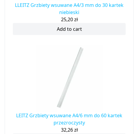
LLEITZ Grzbiety wsuwane A4/3 mm do 30 kartek
niebieski
25,20
zł
Add to cart
LEITZ Grzbiety wsuwane A4/6 mm do 60 kartek
przezroczysty
32,26
zł