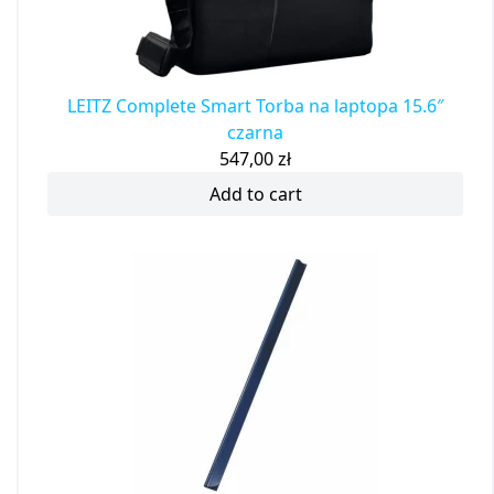
LEITZ Complete Smart Torba na laptopa 15.6″
czarna
547,00
zł
Add to cart