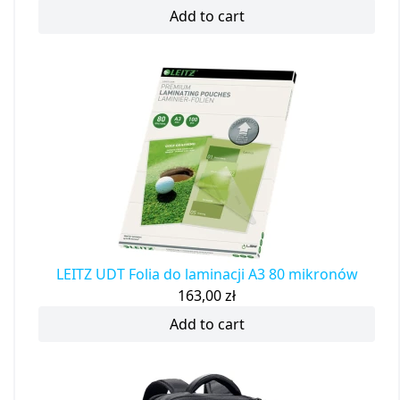
Add to cart
LEITZ UDT Folia do laminacji A3 80 mikronów
163,00
zł
Add to cart