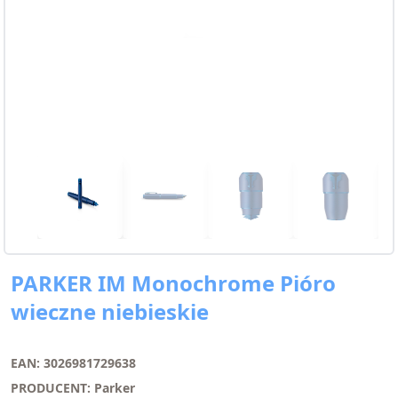
PARKER IM Monochrome Pióro
wieczne niebieskie
EAN: 3026981729638
PRODUCENT: Parker