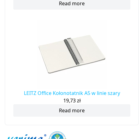
Read more
LEITZ Office Kołonotatnik A5 w linie szary
19,73
zł
Read more