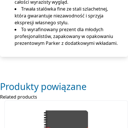
całości wyrazisty wygląd.
Trwała stalówka fine ze stali szlachetnej,
która gwarantuje niezawodność i sprzyja
ekspresji własnego stylu.
To wyrafinowany prezent dla młodych
profesjonalistów, zapakowany w opakowaniu
prezentowym Parker z dodatkowymi wkładami.
Produkty powiązane
Related products