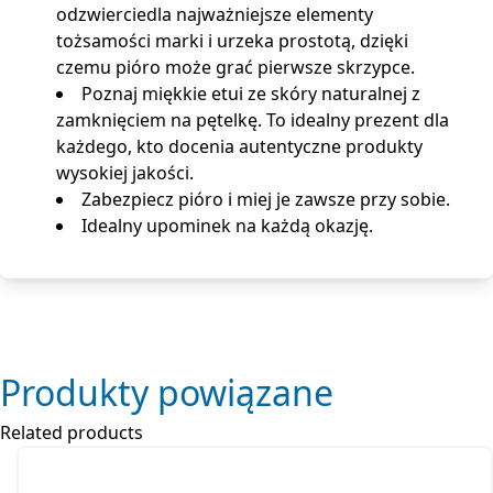
odzwierciedla najważniejsze elementy
tożsamości marki i urzeka prostotą, dzięki
czemu pióro może grać pierwsze skrzypce.
Poznaj miękkie etui ze skóry naturalnej z
zamknięciem na pętelkę. To idealny prezent dla
każdego, kto docenia autentyczne produkty
wysokiej jakości.
Zabezpiecz pióro i miej je zawsze przy sobie.
Idealny upominek na każdą okazję.
Produkty powiązane
Related products