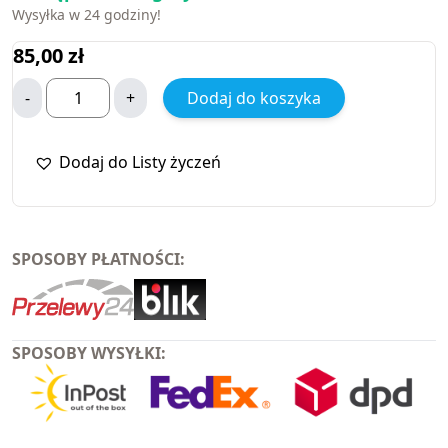
Wysyłka w 24 godziny!
85,00
zł
-
+
Dodaj do koszyka
Dodaj do Listy życzeń
SPOSOBY PŁATNOŚCI:
SPOSOBY WYSYŁKI: