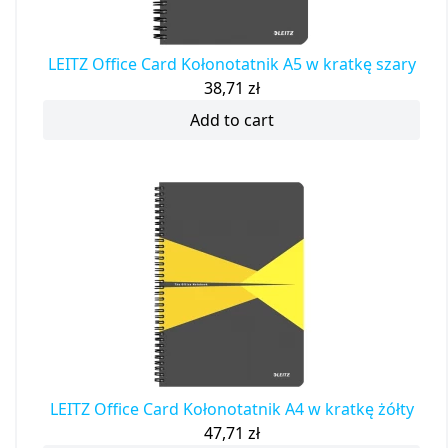
LEITZ Office Card Kołonotatnik A5 w kratkę szary
38,71
zł
Add to cart
LEITZ Office Card Kołonotatnik A4 w kratkę żółty
47,71
zł