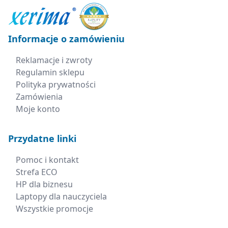
Informacje o zamówieniu
Reklamacje i zwroty
Regulamin sklepu
Polityka prywatności
Zamówienia
Moje konto
Przydatne linki
Pomoc i kontakt
Strefa ECO
HP dla biznesu
Laptopy dla nauczyciela
Wszystkie promocje