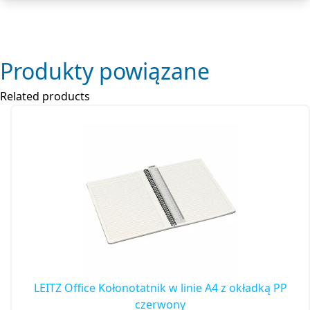
Produkty powiązane
Related products
LEITZ Office Kołonotatnik w linie A4 z okładką PP
czerwony