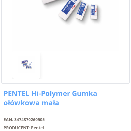
PENTEL Hi-Polymer Gumka
ołówkowa mała
EAN: 3474370260505
PRODUCENT: Pentel