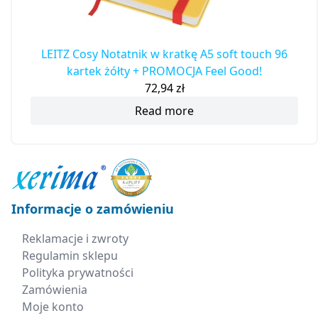
LEITZ Cosy Notatnik w kratkę A5 soft touch 96
kartek żółty + PROMOCJA Feel Good!
72,94
zł
Read more
Informacje o zamówieniu
Reklamacje i zwroty
Regulamin sklepu
Polityka prywatności
Zamówienia
Moje konto