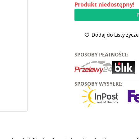
Produkt niedostępny!
Dodaj do Listy życz
SPOSOBY PŁATNOŚCI:
SPOSOBY WYSYŁKI: