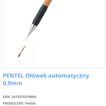
PENTEL Ołówek automatyczny
0,9mm
EAN: 3474370319005
PRODUCENT: Pentel