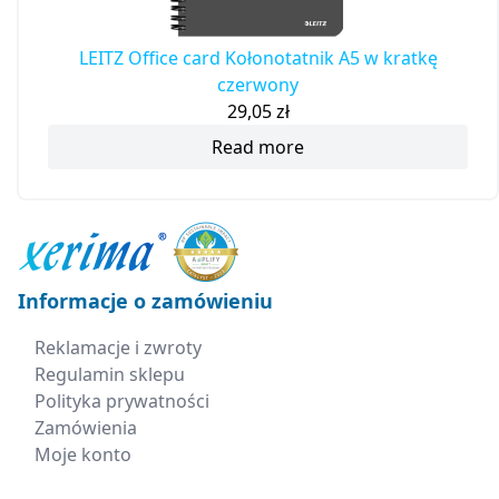
LEITZ Office card Kołonotatnik A5 w kratkę
czerwony
29,05
zł
Read more
Informacje o zamówieniu
Reklamacje i zwroty
Regulamin sklepu
Polityka prywatności
Zamówienia
Moje konto