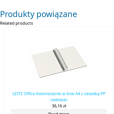
Produkty powiązane
Related products
LEITZ Office Kołonotatnik w linie A4 z okładką PP
niebieski
36,16
zł