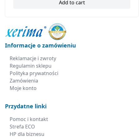
Add to cart
Informacje o zamówieniu
Reklamacje i zwroty
Regulamin sklepu
Polityka prywatności
Zamówienia
Moje konto
Przydatne linki
Pomoc i kontakt
Strefa ECO
HP dla biznesu