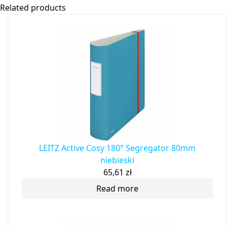
Related products
LEITZ Active Cosy 180° Segregator 80mm
niebieski
65,61
zł
Read more