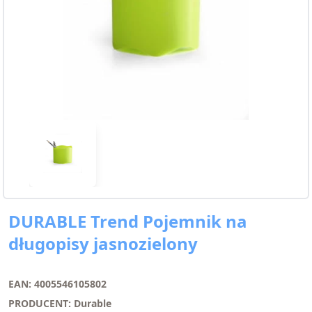
DURABLE Trend Pojemnik na
długopisy jasnozielony
EAN: 4005546105802
PRODUCENT: Durable