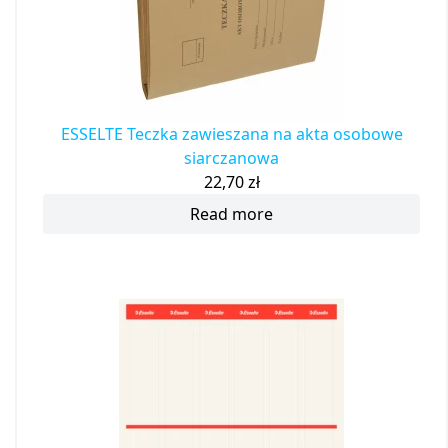
ESSELTE Teczka zawieszana na akta osobowe
siarczanowa
22,70
zł
Read more