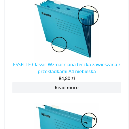
ESSELTE Classic Wzmacniana teczka zawieszana z
przekładkami A4 niebieska
84,80
zł
Read more