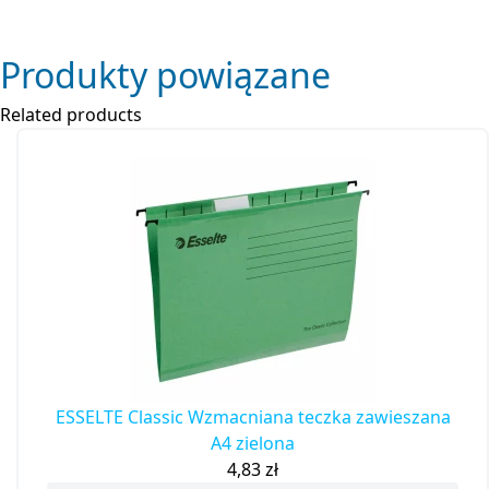
Produkty powiązane
Related products
ESSELTE Classic Wzmacniana teczka zawieszana
A4 zielona
4,83
zł