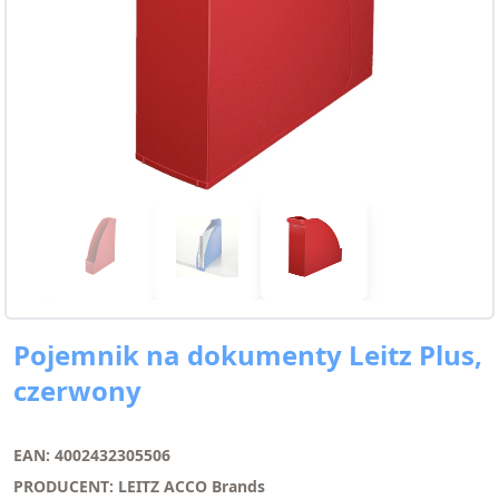
Pojemnik na dokumenty Leitz Plus,
czerwony
EAN: 4002432305506
PRODUCENT: LEITZ ACCO Brands