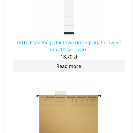
LEITZ Etykiety grzbietowe do segregatorów 52
mm 10 szt. szare
18,70
zł
Read more