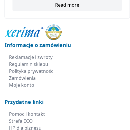
Read more
Informacje o zamówieniu
Reklamacje i zwroty
Regulamin sklepu
Polityka prywatności
Zamówienia
Moje konto
Przydatne linki
Pomoc i kontakt
Strefa ECO
HP dla biznesu