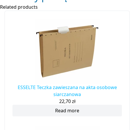
Related products
ESSELTE Teczka zawieszana na akta osobowe
siarczanowa
22,70
zł
Read more