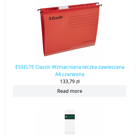
ESSELTE Classic Wzmacniana teczka zawieszana
A4 czerwona
133,79
zł
Read more