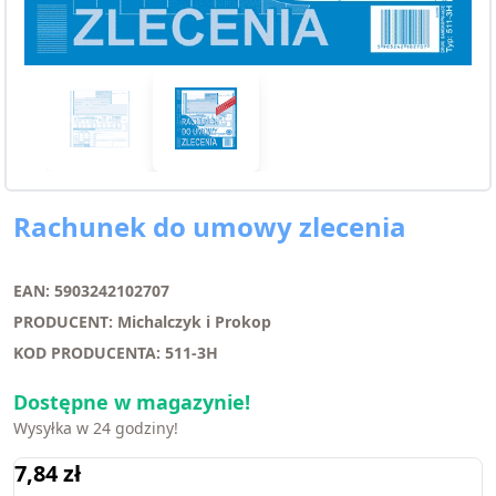
Rachunek do umowy zlecenia
EAN: 5903242102707
PRODUCENT: Michalczyk i Prokop
KOD PRODUCENTA: 511-3H
Dostępne w magazynie!
Wysyłka w 24 godziny!
7,84
zł