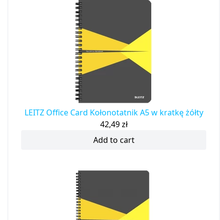
LEITZ Office Card Kołonotatnik A5 w kratkę żółty
42,49
zł
Add to cart