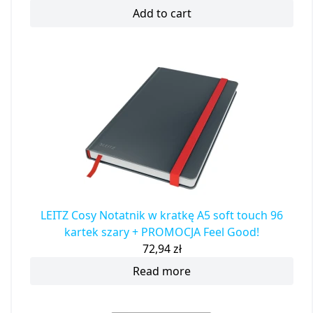
Add to cart
LEITZ Cosy Notatnik w kratkę A5 soft touch 96
kartek szary + PROMOCJA Feel Good!
72,94
zł
Read more