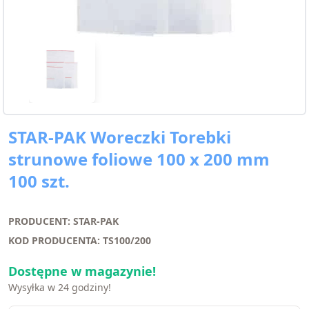
STAR-PAK Woreczki Torebki
strunowe foliowe 100 x 200 mm
100 szt.
PRODUCENT: STAR-PAK
KOD PRODUCENTA: TS100/200
Dostępne w magazynie!
Wysyłka w 24 godziny!