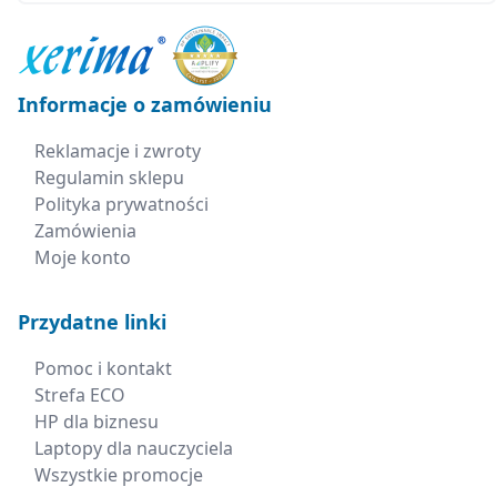
Informacje o zamówieniu
Reklamacje i zwroty
Regulamin sklepu
Polityka prywatności
Zamówienia
Moje konto
Przydatne linki
Pomoc i kontakt
Strefa ECO
HP dla biznesu
Laptopy dla nauczyciela
Wszystkie promocje