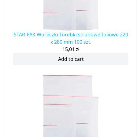
STAR-PAK Woreczki Torebki strunowe foliowe 220
x 280 mm 100 szt.
15,01
zł
Add to cart