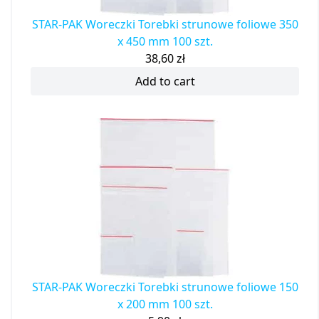
STAR-PAK Woreczki Torebki strunowe foliowe 350
x 450 mm 100 szt.
38,60
zł
Add to cart
STAR-PAK Woreczki Torebki strunowe foliowe 150
x 200 mm 100 szt.