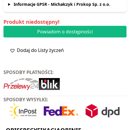
Informacje GPSR - Michałczyk i Prokop Sp. z o.o.
Produkt niedostępny!
Powiadom o dostępności
Dodaj do Listy życzeń
SPOSOBY PŁATNOŚCI:
SPOSOBY WYSYŁKI: