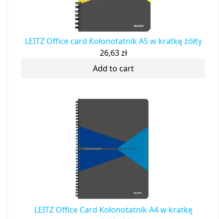
LEITZ Office card Kołonotatnik A5 w kratkę żółty
26,63
zł
Add to cart
LEITZ Office Card Kołonotatnik A4 w kratkę