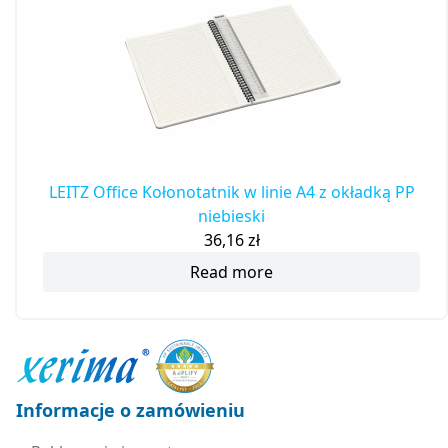
LEITZ Office Kołonotatnik w linie A4 z okładką PP
niebieski
36,16
zł
Read more
Informacje o zamówieniu