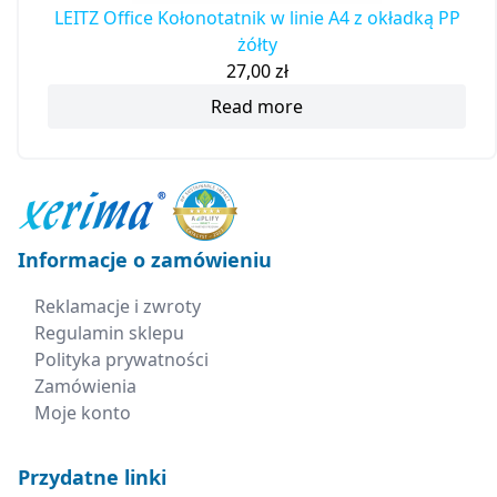
LEITZ Office Kołonotatnik w linie A4 z okładką PP
żółty
27,00
zł
Read more
Informacje o zamówieniu
Reklamacje i zwroty
Regulamin sklepu
Polityka prywatności
Zamówienia
Moje konto
Przydatne linki