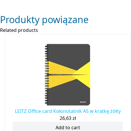
Produkty powiązane
Related products
LEITZ Office card Kołonotatnik A5 w kratkę żółty
26,63
zł
Add to cart