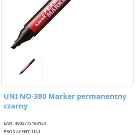
UNI NO-380 Marker permanentny
czarny
EAN: 4902778198124
PRODUCENT: UNI