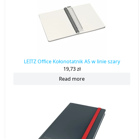
LEITZ Office Kołonotatnik A5 w linie szary
19,73
zł
Read more